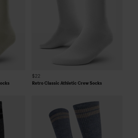
$22
Socks
Retro Classic Athletic Crew Socks