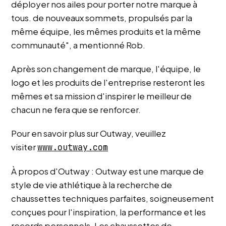
déployer nos ailes pour porter notre marque à
tous. de nouveaux sommets, propulsés par la
même équipe, les mêmes produits et la même
communauté", a mentionné Rob.
Après son changement de marque, l'équipe, le
logo et les produits de l'entreprise resteront les
mêmes et sa mission d'inspirer le meilleur de
chacun ne fera que se renforcer.
Pour en savoir plus sur Outway, veuillez
visiter
www.outway.com
À propos d'Outway : Outway est une marque de
style de vie athlétique à la recherche de
chaussettes techniques parfaites, soigneusement
conçues pour l'inspiration, la performance et les
records personnels. Les chaussettes de