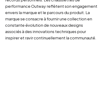
performance Outway reflètent son engagement
envers la marque et le parcours du produit. La
marque se consacre à fournir une collection en
constante évolution de nouveaux designs
associés à des innovations techniques pour
inspirer et ravir continuellement la communauté.