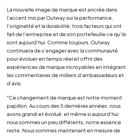
w
La nouvelle image de marque est ancrée dans
s
l'accent mis par Outway sur la performance,
l'originalité et la durabilité, trois facteurs qui ont
fait de l'entreprise et de son portefeuille ce qu'ils
sont aujourd'hui. Comme toujours, Outway
continuera de s'engager avec la communauté
pour évoluer en temps réel et offrir des
expériences de marque incroyables en intégrant
les commentaires de milliers d'ambassadeurs et
d'avis.
"Ce changement de marque est notre moment
papillon. Au cours des 5 dernières années, nous
avons grandi et évolué, et même si aujourd'hui
nous sommes un peu différents, notre essence
reste. Nous sommes maintenant en mesure de